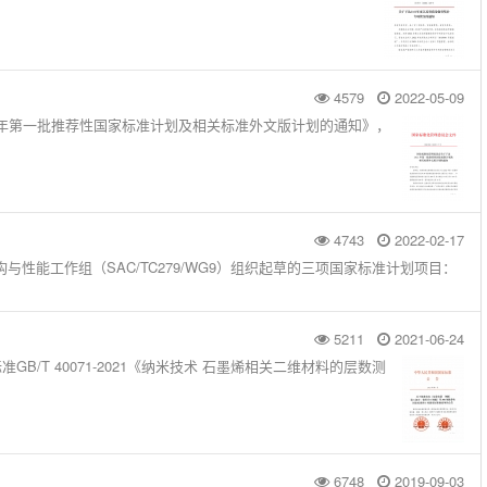
4579
2022-05-09
22年第一批推荐性国家标准计划及相关标准外文版计划的通知》，
4743
2022-02-17
性能工作组（SAC/TC279/WG9）组织起草的三项国家标准计划项目：
5211
2021-06-24
T 40071-2021《纳米技术 石墨烯相关二维材料的层数测
6748
2019-09-03